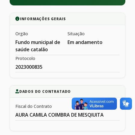
INFORMAÇÕES GERAIS
Orgão
Situação
Fundo municipal de
Em andamento
saúde catalão
Protocolo
2023000835
DADOS DO CONTRATADO
Fiscal do Contrato
AURA CAMILA COIMBRA DE MESQIUITA