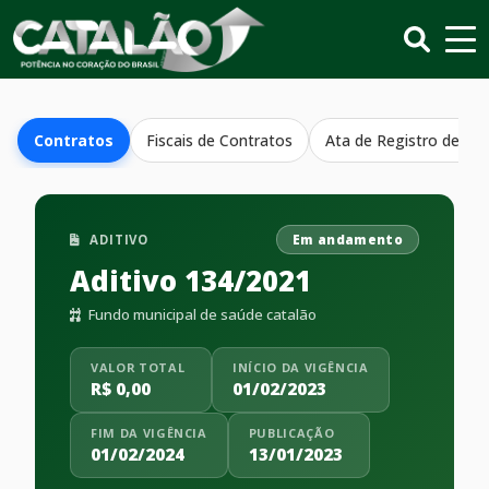
Contratos
Fiscais de Contratos
Ata de Registro de Pr
ADITIVO
Em andamento
Aditivo 134/2021
Fundo municipal de saúde catalão
VALOR TOTAL
INÍCIO DA VIGÊNCIA
R$ 0,00
01/02/2023
FIM DA VIGÊNCIA
PUBLICAÇÃO
01/02/2024
13/01/2023