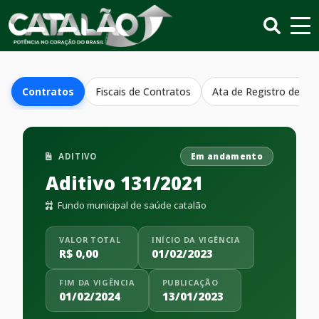
Contratos
Fiscais de Contratos
Ata de Registro de Pr
ADITIVO
Em andamento
Aditivo 131/2021
Fundo municipal de saúde catalão
VALOR TOTAL
INÍCIO DA VIGÊNCIA
R$ 0,00
01/02/2023
FIM DA VIGÊNCIA
PUBLICAÇÃO
01/02/2024
13/01/2023