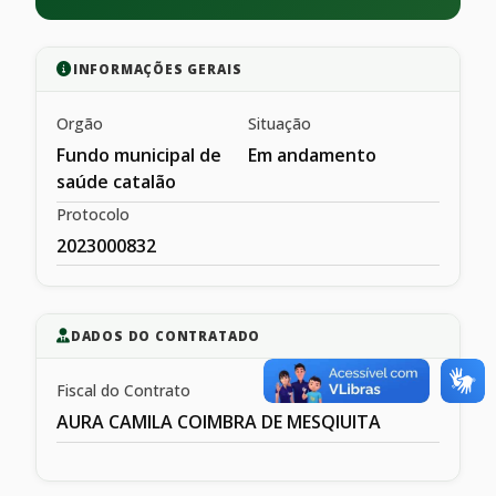
INFORMAÇÕES GERAIS
Orgão
Situação
Fundo municipal de
Em andamento
saúde catalão
Protocolo
2023000832
DADOS DO CONTRATADO
Fiscal do Contrato
AURA CAMILA COIMBRA DE MESQIUITA