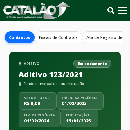
Contratos
Fiscais de Contratos
Ata de Registro de Pr
ADITIVO
Em andamento
Aditivo 123/2021
Fundo municipal de saúde catalão
VALOR TOTAL
INÍCIO DA VIGÊNCIA
R$ 0,00
01/02/2023
FIM DA VIGÊNCIA
PUBLICAÇÃO
01/02/2024
13/01/2023