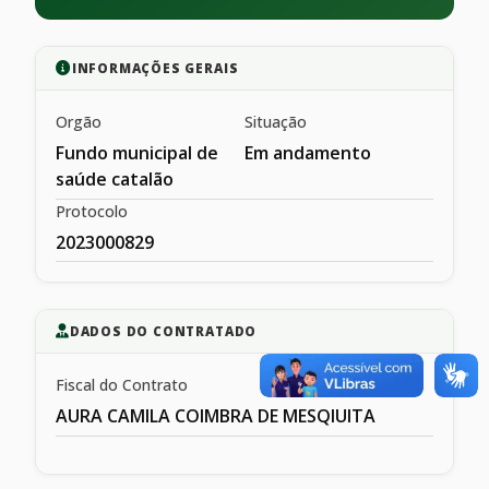
INFORMAÇÕES GERAIS
Orgão
Situação
Fundo municipal de
Em andamento
saúde catalão
Protocolo
2023000829
DADOS DO CONTRATADO
Fiscal do Contrato
AURA CAMILA COIMBRA DE MESQIUITA