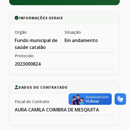
INFORMAÇÕES GERAIS
Orgão
Situação
Fundo municipal de
Em andamento
saúde catalão
Protocolo
2023000824
DADOS DO CONTRATADO
Fiscal do Contrato
AURA CAMILA COIMBRA DE MESQIUITA