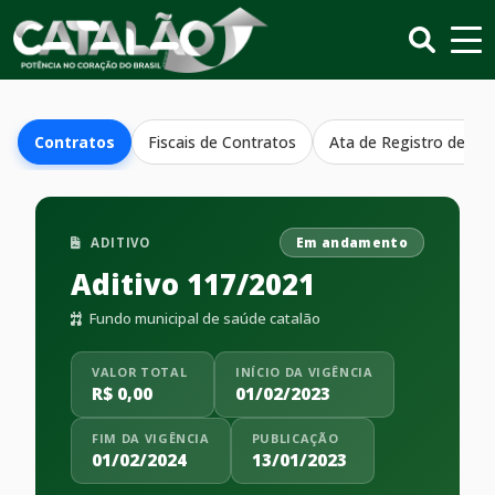
Contratos
Fiscais de Contratos
Ata de Registro de Pr
ADITIVO
Em andamento
Aditivo 117/2021
Fundo municipal de saúde catalão
VALOR TOTAL
INÍCIO DA VIGÊNCIA
R$ 0,00
01/02/2023
FIM DA VIGÊNCIA
PUBLICAÇÃO
01/02/2024
13/01/2023