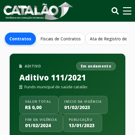
Contratos
Fiscais de Contratos
Ata de Registro de Pr
ADITIVO
Em andamento
Aditivo 111/2021
Fundo municipal de saúde catalão
VALOR TOTAL
INÍCIO DA VIGÊNCIA
R$ 0,00
01/02/2023
FIM DA VIGÊNCIA
PUBLICAÇÃO
01/02/2024
13/01/2023