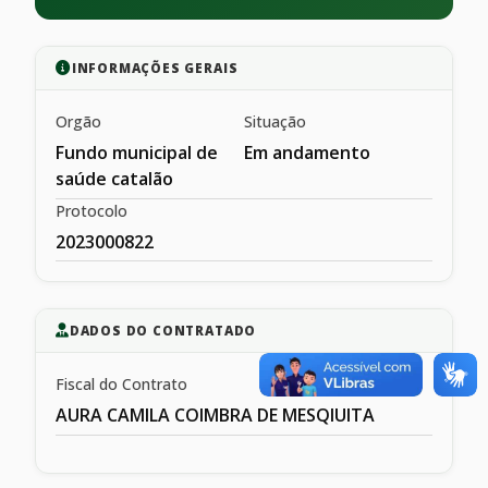
INFORMAÇÕES GERAIS
Orgão
Situação
Fundo municipal de
Em andamento
saúde catalão
Protocolo
2023000822
DADOS DO CONTRATADO
Fiscal do Contrato
AURA CAMILA COIMBRA DE MESQIUITA