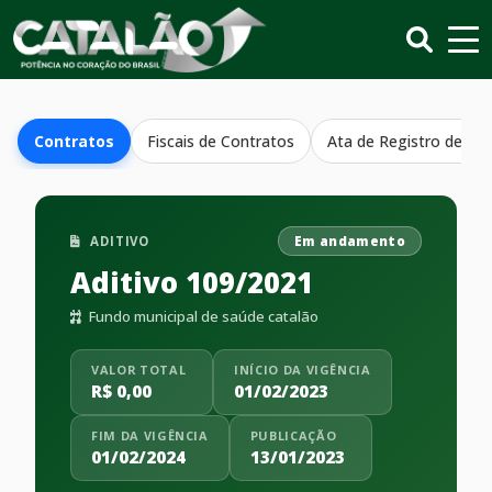
Contratos
Fiscais de Contratos
Ata de Registro de Pr
ADITIVO
Em andamento
Aditivo 109/2021
Fundo municipal de saúde catalão
VALOR TOTAL
INÍCIO DA VIGÊNCIA
R$ 0,00
01/02/2023
FIM DA VIGÊNCIA
PUBLICAÇÃO
01/02/2024
13/01/2023