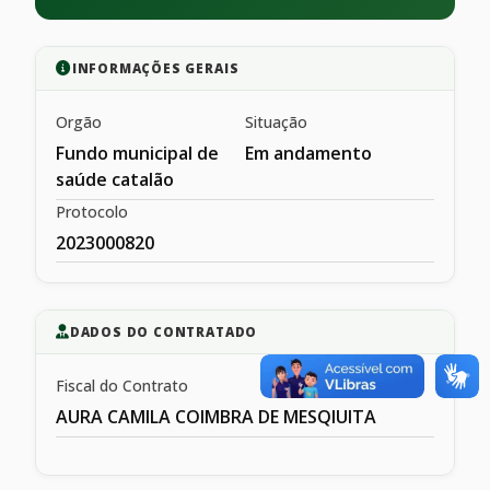
INFORMAÇÕES GERAIS
Orgão
Situação
Fundo municipal de
Em andamento
saúde catalão
Protocolo
2023000820
DADOS DO CONTRATADO
Fiscal do Contrato
AURA CAMILA COIMBRA DE MESQIUITA