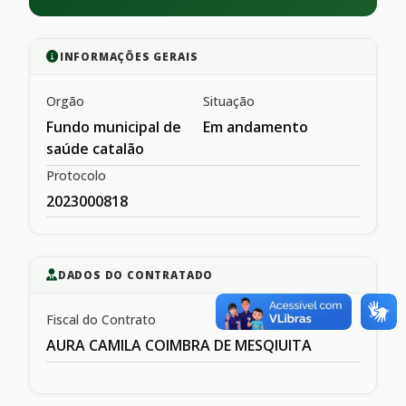
INFORMAÇÕES GERAIS
Orgão
Situação
Fundo municipal de
Em andamento
saúde catalão
Protocolo
2023000818
DADOS DO CONTRATADO
Fiscal do Contrato
AURA CAMILA COIMBRA DE MESQIUITA