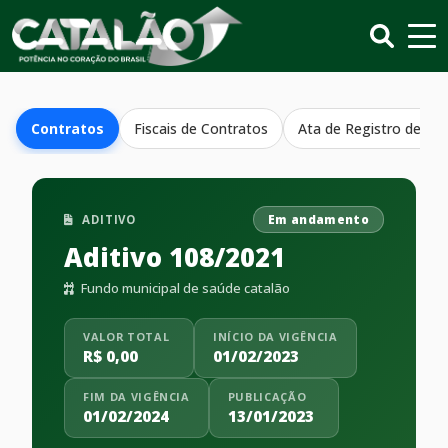
Contratos
Fiscais de Contratos
Ata de Registro de Pr
ADITIVO
Em andamento
Aditivo 108/2021
Fundo municipal de saúde catalão
VALOR TOTAL
INÍCIO DA VIGÊNCIA
R$ 0,00
01/02/2023
FIM DA VIGÊNCIA
PUBLICAÇÃO
01/02/2024
13/01/2023