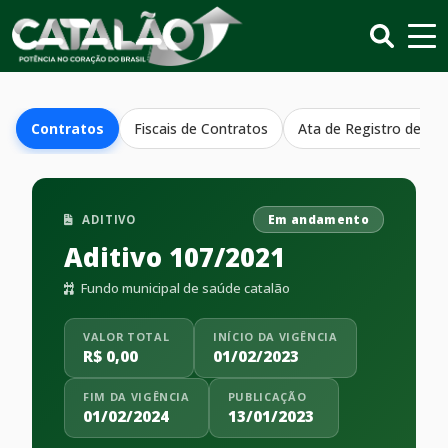
Contratos
Fiscais de Contratos
Ata de Registro de Pr
ADITIVO
Em andamento
Aditivo 107/2021
Fundo municipal de saúde catalão
VALOR TOTAL
INÍCIO DA VIGÊNCIA
R$ 0,00
01/02/2023
FIM DA VIGÊNCIA
PUBLICAÇÃO
01/02/2024
13/01/2023