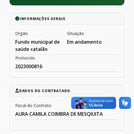
INFORMAÇÕES GERAIS
Orgão
Situação
Fundo municipal de
Em andamento
saúde catalão
Protocolo
2023000816
DADOS DO CONTRATADO
Fiscal do Contrato
AURA CAMILA COIMBRA DE MESQIUITA