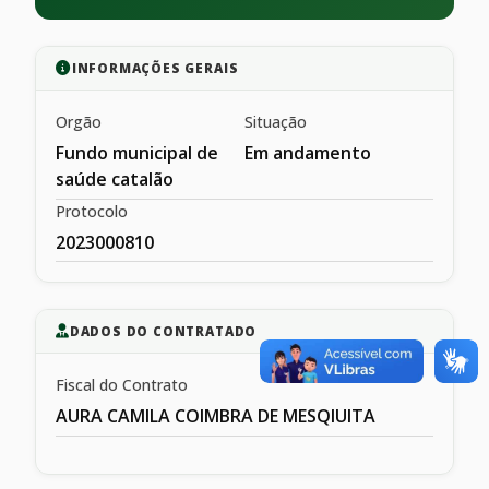
INFORMAÇÕES GERAIS
Orgão
Situação
Fundo municipal de
Em andamento
saúde catalão
Protocolo
2023000810
DADOS DO CONTRATADO
Fiscal do Contrato
AURA CAMILA COIMBRA DE MESQIUITA