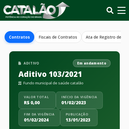
Contratos
Fiscais de Contratos
Ata de Registro de Pr
ADITIVO
Em andamento
Aditivo 103/2021
Fundo municipal de saúde catalão
VALOR TOTAL
INÍCIO DA VIGÊNCIA
R$ 0,00
01/02/2023
FIM DA VIGÊNCIA
PUBLICAÇÃO
01/02/2024
13/01/2023