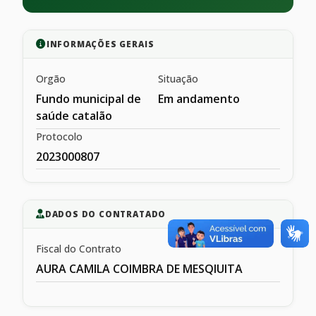
INFORMAÇÕES GERAIS
Orgão
Situação
Fundo municipal de
Em andamento
saúde catalão
Protocolo
2023000807
DADOS DO CONTRATADO
Fiscal do Contrato
AURA CAMILA COIMBRA DE MESQIUITA