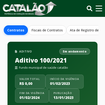
Contratos
Fiscais de Contratos
Ata de Registro de Pr
ADITIVO
Em andamento
Aditivo 100/2021
Fundo municipal de saúde catalão
VALOR TOTAL
INÍCIO DA VIGÊNCIA
R$ 0,00
01/02/2023
FIM DA VIGÊNCIA
PUBLICAÇÃO
01/02/2024
13/01/2023