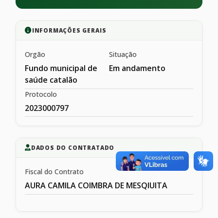
INFORMAÇÕES GERAIS
Orgão
Situação
Fundo municipal de
Em andamento
saúde catalão
Protocolo
2023000797
DADOS DO CONTRATADO
Fiscal do Contrato
AURA CAMILA COIMBRA DE MESQIUITA