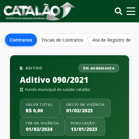
Contratos
Fiscais de Contratos
Ata de Registro de Pr
ADITIVO
Em andamento
Aditivo 090/2021
Fundo municipal de saúde catalão
VALOR TOTAL
INÍCIO DA VIGÊNCIA
R$ 0,00
01/02/2023
FIM DA VIGÊNCIA
PUBLICAÇÃO
01/02/2024
13/01/2023