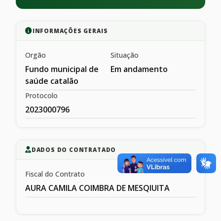
INFORMAÇÕES GERAIS
Orgão
Situação
Fundo municipal de
Em andamento
saúde catalão
Protocolo
2023000796
DADOS DO CONTRATADO
Fiscal do Contrato
AURA CAMILA COIMBRA DE MESQIUITA