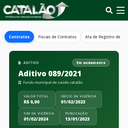
Contratos
Fiscais de Contratos
Ata de Registro de Pr
ADITIVO
Em andamento
Aditivo 089/2021
Fundo municipal de saúde catalão
VALOR TOTAL
INÍCIO DA VIGÊNCIA
R$ 0,00
01/02/2023
FIM DA VIGÊNCIA
PUBLICAÇÃO
01/02/2024
13/01/2023