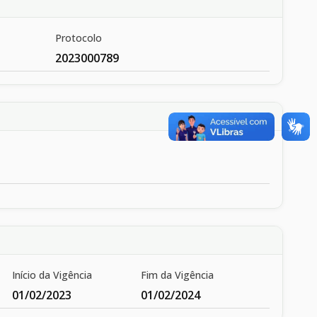
Protocolo
2023000789
Início da Vigência
Fim da Vigência
01/02/2023
01/02/2024