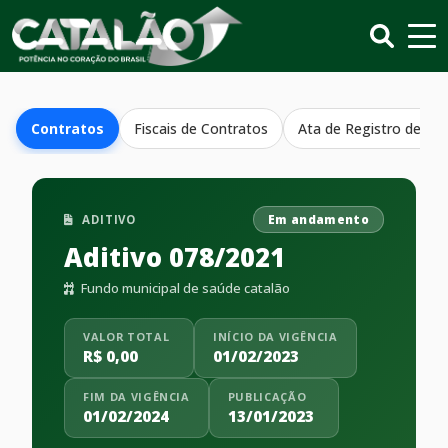
Contratos
Fiscais de Contratos
Ata de Registro de Pr
ADITIVO
Em andamento
Aditivo 078/2021
Fundo municipal de saúde catalão
VALOR TOTAL
INÍCIO DA VIGÊNCIA
R$ 0,00
01/02/2023
FIM DA VIGÊNCIA
PUBLICAÇÃO
01/02/2024
13/01/2023