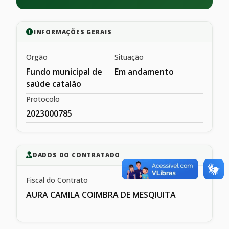
INFORMAÇÕES GERAIS
Orgão
Situação
Fundo municipal de
Em andamento
saúde catalão
Protocolo
2023000785
DADOS DO CONTRATADO
Fiscal do Contrato
AURA CAMILA COIMBRA DE MESQIUITA