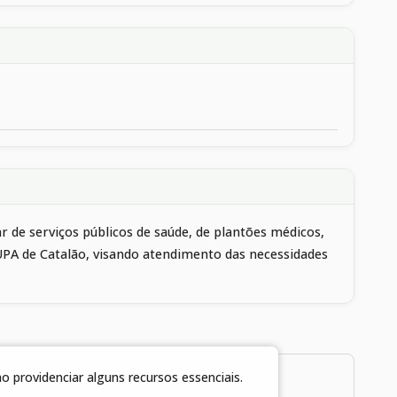
 de serviços públicos de saúde, de plantões médicos,
UPA de Catalão, visando atendimento das necessidades
 providenciar alguns recursos essenciais.