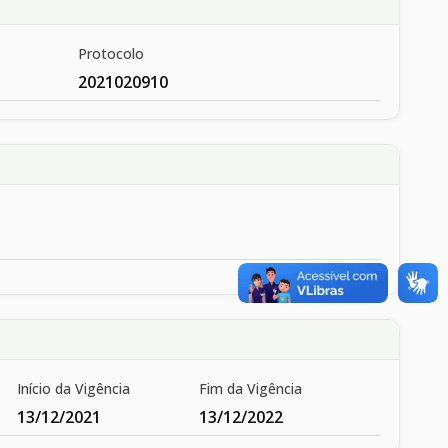
Protocolo
2021020910
Início da Vigência
Fim da Vigência
13/12/2021
13/12/2022