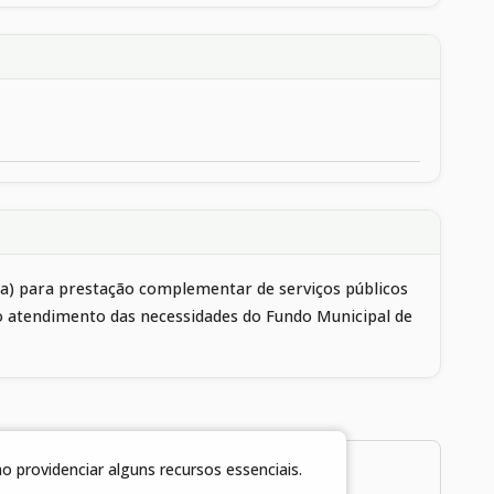
ica) para prestação complementar de serviços públicos
ndo atendimento das necessidades do Fundo Municipal de
 providenciar alguns recursos essenciais.