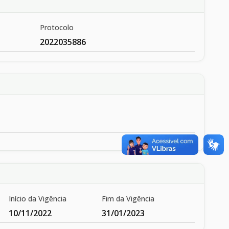
Protocolo
2022035886
Início da Vigência
Fim da Vigência
10/11/2022
31/01/2023