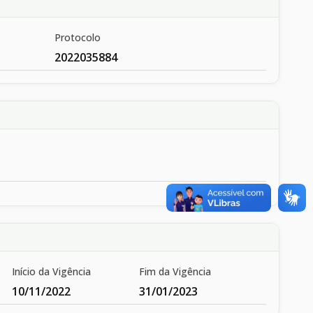
Protocolo
2022035884
Início da Vigência
Fim da Vigência
10/11/2022
31/01/2023