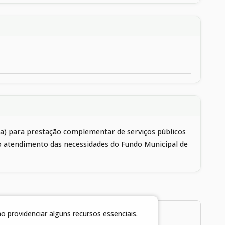
ica) para prestação complementar de serviços públicos
ndo atendimento das necessidades do Fundo Municipal de
 providenciar alguns recursos essenciais.