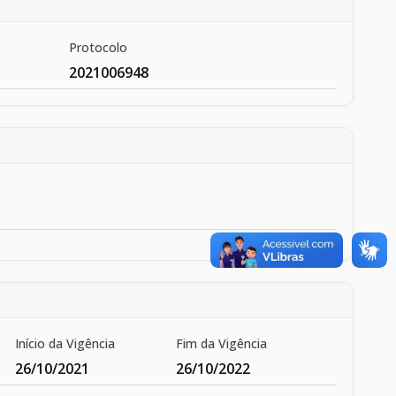
Protocolo
2021006948
Início da Vigência
Fim da Vigência
26/10/2021
26/10/2022