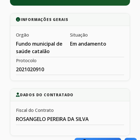
INFORMAÇÕES GERAIS
Orgão
Situação
Fundo municipal de
Em andamento
saúde catalão
Protocolo
2021020910
DADOS DO CONTRATADO
Fiscal do Contrato
ROSANGELO PEREIRA DA SILVA