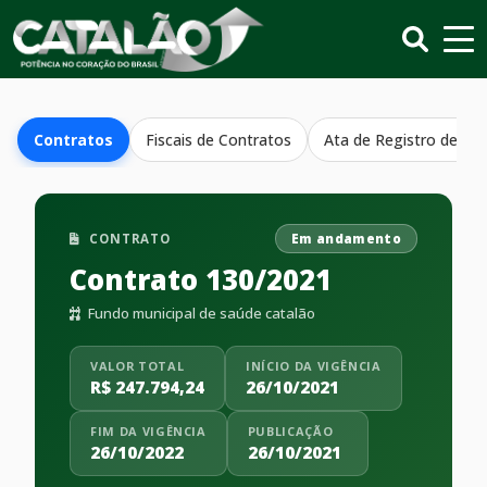
Contratos
Fiscais de Contratos
Ata de Registro de Pr
CONTRATO
Em andamento
Contrato 130/2021
Fundo municipal de saúde catalão
VALOR TOTAL
INÍCIO DA VIGÊNCIA
R$ 247.794,24
26/10/2021
FIM DA VIGÊNCIA
PUBLICAÇÃO
26/10/2022
26/10/2021