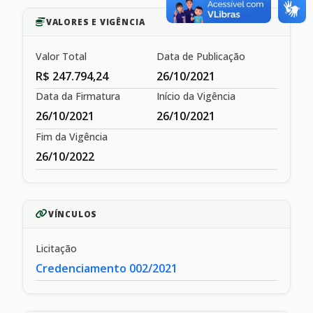
VALORES E VIGÊNCIA
Valor Total
Data de Publicação
R$ 247.794,24
26/10/2021
Data da Firmatura
Início da Vigência
26/10/2021
26/10/2021
Fim da Vigência
26/10/2022
VÍNCULOS
Licitação
Credenciamento 002/2021