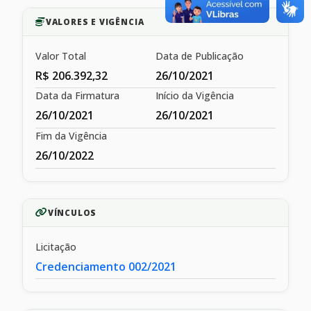
VALORES E VIGÊNCIA
Valor Total
Data de Publicação
R$ 206.392,32
26/10/2021
Data da Firmatura
Início da Vigência
26/10/2021
26/10/2021
Fim da Vigência
26/10/2022
VÍNCULOS
Licitação
Credenciamento 002/2021