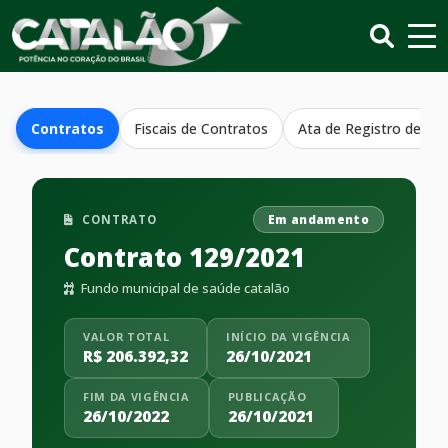
Contratos
Fiscais de Contratos
Ata de Registro de Pr
CONTRATO
Em andamento
Contrato 129/2021
Fundo municipal de saúde catalão
VALOR TOTAL
INÍCIO DA VIGÊNCIA
R$ 206.392,32
26/10/2021
FIM DA VIGÊNCIA
PUBLICAÇÃO
26/10/2022
26/10/2021