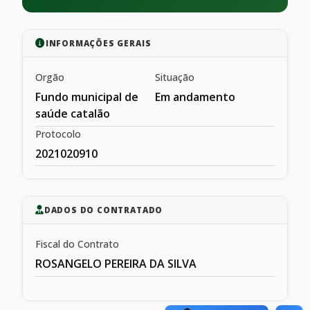
INFORMAÇÕES GERAIS
Orgão
Situação
Fundo municipal de
Em andamento
saúde catalão
Protocolo
2021020910
DADOS DO CONTRATADO
Fiscal do Contrato
ROSANGELO PEREIRA DA SILVA