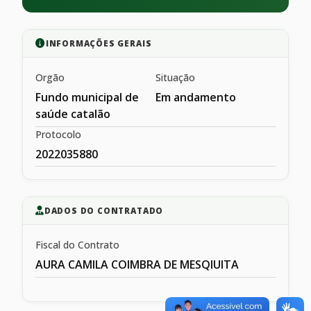
INFORMAÇÕES GERAIS
Orgão
Situação
Fundo municipal de
Em andamento
saúde catalão
Protocolo
2022035880
DADOS DO CONTRATADO
Fiscal do Contrato
AURA CAMILA COIMBRA DE MESQIUITA