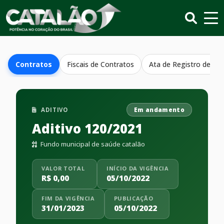
Contratos
Fiscais de Contratos
Ata de Registro de Pr
ADITIVO
Em andamento
Aditivo 120/2021
Fundo municipal de saúde catalão
VALOR TOTAL
INÍCIO DA VIGÊNCIA
R$ 0,00
05/10/2022
FIM DA VIGÊNCIA
PUBLICAÇÃO
31/01/2023
05/10/2022