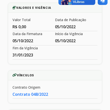
VALORES E VIGÊNCIA
Valor Total
Data de Publicação
R$ 0,00
05/10/2022
Data da Firmatura
Início da Vigência
05/10/2022
05/10/2022
Fim da Vigência
31/01/2023
VÍNCULOS
Contrato Origem
Contrato 048/2022