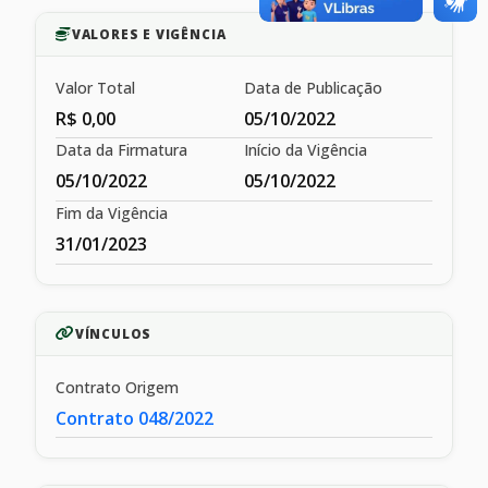
VALORES E VIGÊNCIA
Valor Total
Data de Publicação
R$ 0,00
05/10/2022
Data da Firmatura
Início da Vigência
05/10/2022
05/10/2022
Fim da Vigência
31/01/2023
VÍNCULOS
Contrato Origem
Contrato 048/2022