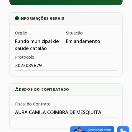
INFORMAÇÕES GERAIS
Orgão
Situação
Fundo municipal de
Em andamento
saúde catalão
Protocolo
2022035879
DADOS DO CONTRATADO
Fiscal do Contrato
AURA CAMILA COIMBRA DE MESQIUITA