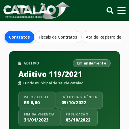
Contratos
Fiscais de Contratos
Ata de Registro de Pr
ADITIVO
Em andamento
Aditivo 119/2021
Fundo municipal de saúde catalão
VALOR TOTAL
INÍCIO DA VIGÊNCIA
R$ 0,00
05/10/2022
FIM DA VIGÊNCIA
PUBLICAÇÃO
31/01/2023
05/10/2022