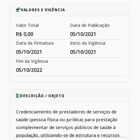
VALORES E VIGÊNCIA
Valor Total
Data de Publicação
R$ 0,00
05/10/2021
Data da Firmatura
Início da Vigência
05/10/2021
05/10/2021
Fim da Vigência
05/10/2022
DESCRIÇÃO / OBJETO
Credenciamento de prestadores de serviços de
saúde (pessoa física ou jurídica) para prestação
complementar de serviços públicos de saúde à
população, utilizando-se de estrutura e recursos