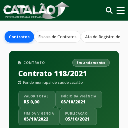
Contratos
Fiscais de Contratos
Ata de Registro de Pr
CONTRATO
Em andamento
Contrato 118/2021
Fundo municipal de saúde catalão
VALOR TOTAL
INÍCIO DA VIGÊNCIA
R$ 0,00
05/10/2021
FIM DA VIGÊNCIA
PUBLICAÇÃO
05/10/2022
05/10/2021