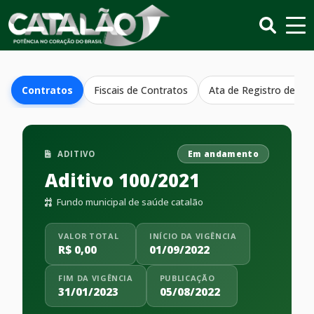
Contratos
Fiscais de Contratos
Ata de Registro de Pr
ADITIVO
Em andamento
Aditivo 100/2021
Fundo municipal de saúde catalão
VALOR TOTAL
INÍCIO DA VIGÊNCIA
R$ 0,00
01/09/2022
FIM DA VIGÊNCIA
PUBLICAÇÃO
31/01/2023
05/08/2022