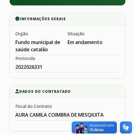
INFORMAÇÕES GERAIS
Orgão
Situação
Fundo municipal de
Em andamento
saúde catalão
Protocolo
2022026331
DADOS DO CONTRATADO
Fiscal do Contrato
AURA CAMILA COIMBRA DE MESQIUITA