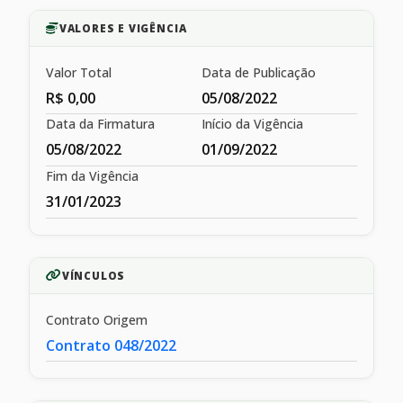
VALORES E VIGÊNCIA
Valor Total
Data de Publicação
R$ 0,00
05/08/2022
Data da Firmatura
Início da Vigência
05/08/2022
01/09/2022
Fim da Vigência
31/01/2023
VÍNCULOS
Contrato Origem
Contrato 048/2022