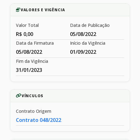
VALORES E VIGÊNCIA
Valor Total
Data de Publicação
R$ 0,00
05/08/2022
Data da Firmatura
Início da Vigência
05/08/2022
01/09/2022
Fim da Vigência
31/01/2023
VÍNCULOS
Contrato Origem
Contrato 048/2022