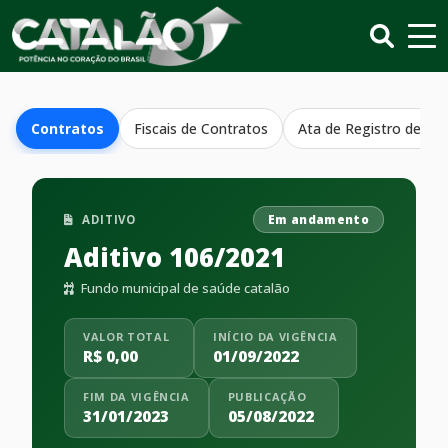
Contratos
Fiscais de Contratos
Ata de Registro de Pr
ADITIVO
Em andamento
Aditivo 106/2021
Fundo municipal de saúde catalão
VALOR TOTAL
INÍCIO DA VIGÊNCIA
R$ 0,00
01/09/2022
FIM DA VIGÊNCIA
PUBLICAÇÃO
31/01/2023
05/08/2022