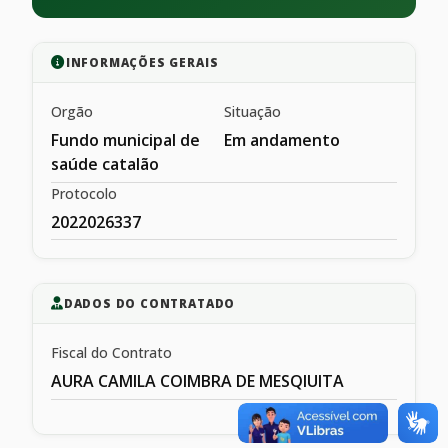
INFORMAÇÕES GERAIS
Orgão
Situação
Fundo municipal de
Em andamento
saúde catalão
Protocolo
2022026337
DADOS DO CONTRATADO
Fiscal do Contrato
AURA CAMILA COIMBRA DE MESQIUITA