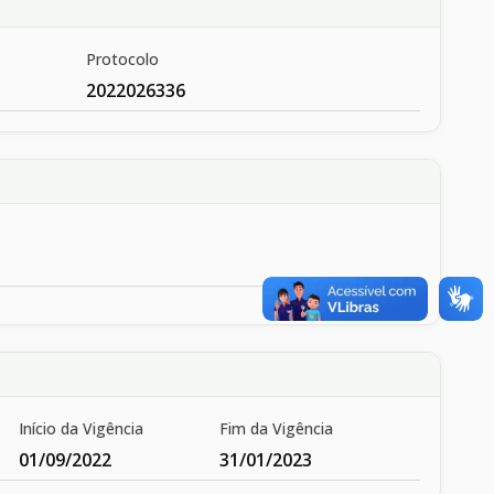
Protocolo
2022026336
Início da Vigência
Fim da Vigência
01/09/2022
31/01/2023