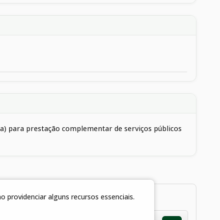
ica) para prestação complementar de serviços públicos
 providenciar alguns recursos essenciais.