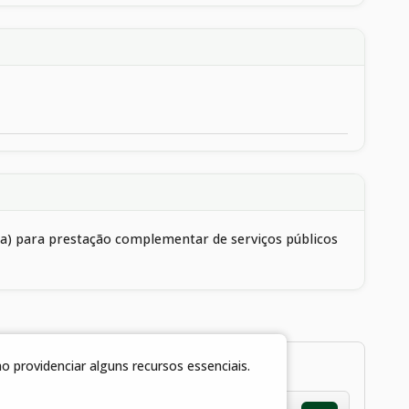
ica) para prestação complementar de serviços públicos
 providenciar alguns recursos essenciais.