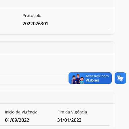
Protocolo
2022026301
Início da Vigência
Fim da Vigência
01/09/2022
31/01/2023