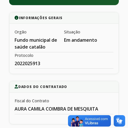
INFORMAÇÕES GERAIS
Orgão
Situação
Fundo municipal de
Em andamento
saúde catalão
Protocolo
2022025913
DADOS DO CONTRATADO
Fiscal do Contrato
AURA CAMILA COIMBRA DE MESQIUITA