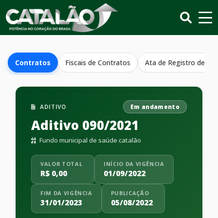
Contratos
Fiscais de Contratos
Ata de Registro de Pr
ADITIVO
Em andamento
Aditivo 090/2021
Fundo municipal de saúde catalão
VALOR TOTAL
INÍCIO DA VIGÊNCIA
R$ 0,00
01/09/2022
FIM DA VIGÊNCIA
PUBLICAÇÃO
31/01/2023
05/08/2022