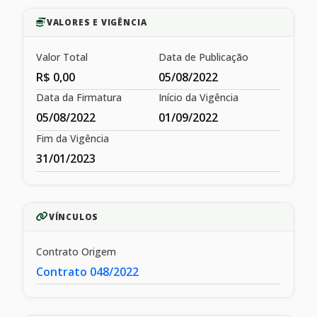
VALORES E VIGÊNCIA
Valor Total
Data de Publicação
R$ 0,00
05/08/2022
Data da Firmatura
Início da Vigência
05/08/2022
01/09/2022
Fim da Vigência
31/01/2023
VÍNCULOS
Contrato Origem
Contrato 048/2022