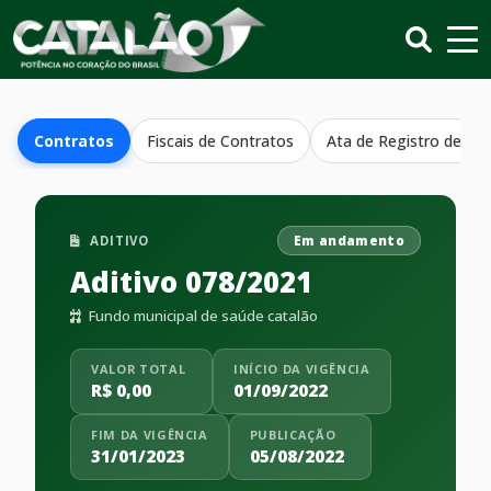
Contratos
Fiscais de Contratos
Ata de Registro de Pr
ADITIVO
Em andamento
Aditivo 078/2021
Fundo municipal de saúde catalão
VALOR TOTAL
INÍCIO DA VIGÊNCIA
R$ 0,00
01/09/2022
FIM DA VIGÊNCIA
PUBLICAÇÃO
31/01/2023
05/08/2022