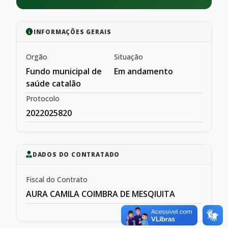
INFORMAÇÕES GERAIS
Orgão
Situação
Fundo municipal de
Em andamento
saúde catalão
Protocolo
2022025820
DADOS DO CONTRATADO
Fiscal do Contrato
AURA CAMILA COIMBRA DE MESQIUITA