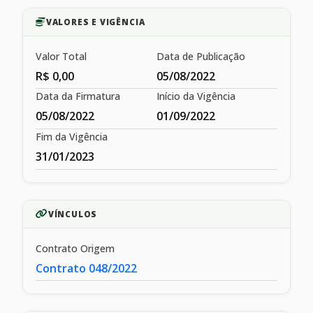
VALORES E VIGÊNCIA
Valor Total
Data de Publicação
R$ 0,00
05/08/2022
Data da Firmatura
Início da Vigência
05/08/2022
01/09/2022
Fim da Vigência
31/01/2023
VÍNCULOS
Contrato Origem
Contrato 048/2022