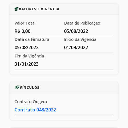
VALORES E VIGÊNCIA
Valor Total
Data de Publicação
R$ 0,00
05/08/2022
Data da Firmatura
Início da Vigência
05/08/2022
01/09/2022
Fim da Vigência
31/01/2023
VÍNCULOS
Contrato Origem
Contrato 048/2022