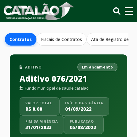
Contratos
Fiscais de Contratos
Ata de Registro de Pr
ADITIVO
Em andamento
Aditivo 076/2021
Fundo municipal de saúde catalão
VALOR TOTAL
INÍCIO DA VIGÊNCIA
R$ 0,00
01/09/2022
FIM DA VIGÊNCIA
PUBLICAÇÃO
31/01/2023
05/08/2022