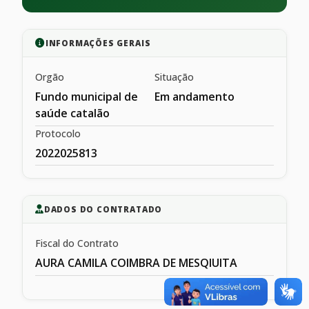
INFORMAÇÕES GERAIS
Orgão
Situação
Fundo municipal de
Em andamento
saúde catalão
Protocolo
2022025813
DADOS DO CONTRATADO
Fiscal do Contrato
AURA CAMILA COIMBRA DE MESQIUITA