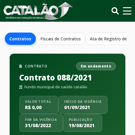
Contratos
Fiscais de Contratos
Ata de Registro de Pr
CONTRATO
Em andamento
Contrato 088/2021
Fundo municipal de saúde catalão
VALOR TOTAL
INÍCIO DA VIGÊNCIA
R$ 0,00
01/09/2021
FIM DA VIGÊNCIA
PUBLICAÇÃO
31/08/2022
19/08/2021