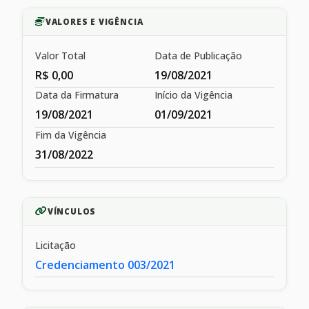
VALORES E VIGÊNCIA
Valor Total
Data de Publicação
R$ 0,00
19/08/2021
Data da Firmatura
Início da Vigência
19/08/2021
01/09/2021
Fim da Vigência
31/08/2022
VÍNCULOS
Licitação
Credenciamento 003/2021