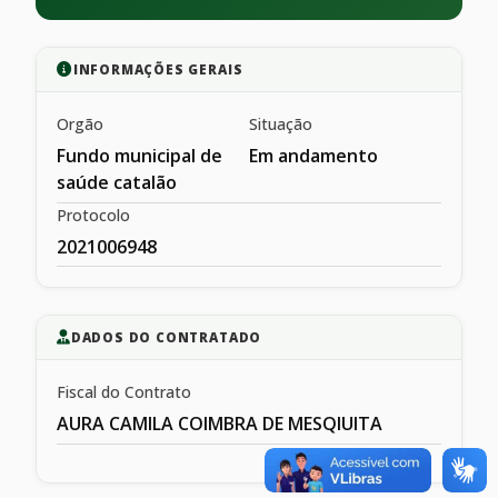
INFORMAÇÕES GERAIS
Orgão
Situação
Fundo municipal de
Em andamento
saúde catalão
Protocolo
2021006948
DADOS DO CONTRATADO
Fiscal do Contrato
AURA CAMILA COIMBRA DE MESQIUITA