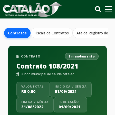
Contratos
Fiscais de Contratos
Ata de Registro de Pr
CONTRATO
Em andamento
Contrato 108/2021
Fundo municipal de saúde catalão
VALOR TOTAL
INÍCIO DA VIGÊNCIA
R$ 0,00
01/09/2021
FIM DA VIGÊNCIA
PUBLICAÇÃO
31/08/2022
01/09/2021