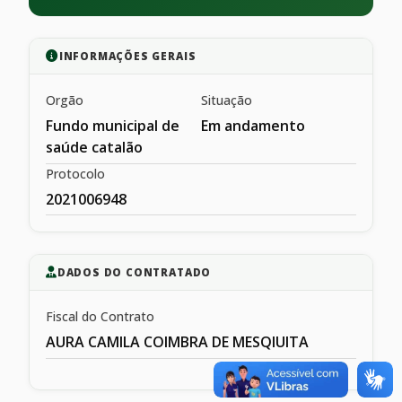
INFORMAÇÕES GERAIS
Orgão
Situação
Fundo municipal de
Em andamento
saúde catalão
Protocolo
2021006948
DADOS DO CONTRATADO
Fiscal do Contrato
AURA CAMILA COIMBRA DE MESQIUITA