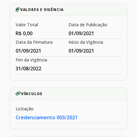
VALORES E VIGÊNCIA
Valor Total
Data de Publicação
R$ 0,00
01/09/2021
Data da Firmatura
Início da Vigência
01/09/2021
01/09/2021
Fim da Vigência
31/08/2022
VÍNCULOS
Licitação
Credenciamento 003/2021