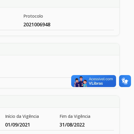
Protocolo
2021006948
Início da Vigência
Fim da Vigência
01/09/2021
31/08/2022