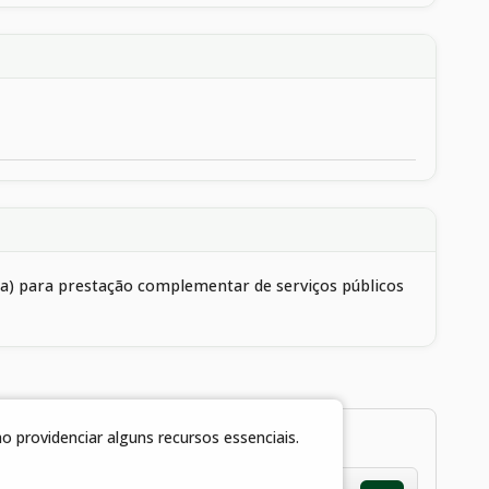
ica) para prestação complementar de serviços públicos
 providenciar alguns recursos essenciais.