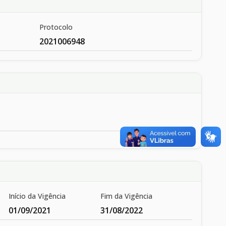
Protocolo
2021006948
Início da Vigência
Fim da Vigência
01/09/2021
31/08/2022