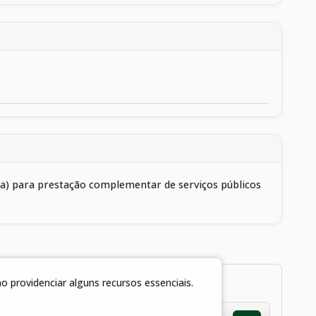
ica) para prestação complementar de serviços públicos
 providenciar alguns recursos essenciais.