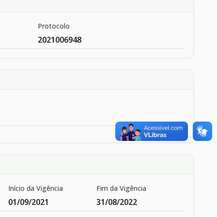
Protocolo
2021006948
Início da Vigência
Fim da Vigência
01/09/2021
31/08/2022