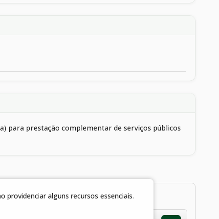
ica) para prestação complementar de serviços públicos
 providenciar alguns recursos essenciais.