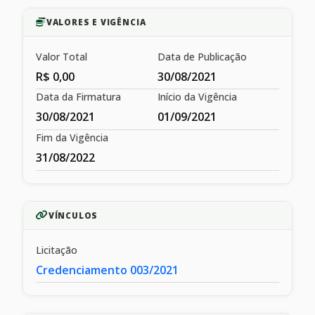
VALORES E VIGÊNCIA
Valor Total
Data de Publicação
R$ 0,00
30/08/2021
Data da Firmatura
Início da Vigência
30/08/2021
01/09/2021
Fim da Vigência
31/08/2022
VÍNCULOS
Licitação
Credenciamento 003/2021