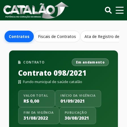
Contratos
Fiscais de Contratos
Ata de Registro de Pr
CONTRATO
Em andamento
Contrato 098/2021
Fundo municipal de saúde catalão
VALOR TOTAL
INÍCIO DA VIGÊNCIA
R$ 0,00
01/09/2021
FIM DA VIGÊNCIA
PUBLICAÇÃO
31/08/2022
30/08/2021