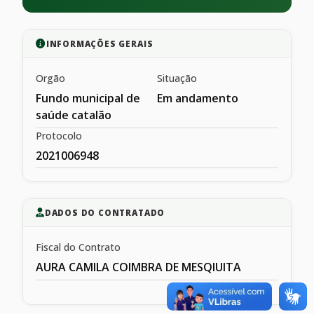
INFORMAÇÕES GERAIS
Orgão
Situação
Fundo municipal de
Em andamento
saúde catalão
Protocolo
2021006948
DADOS DO CONTRATADO
Fiscal do Contrato
AURA CAMILA COIMBRA DE MESQIUITA