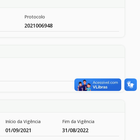
Protocolo
2021006948
Início da Vigência
Fim da Vigência
01/09/2021
31/08/2022