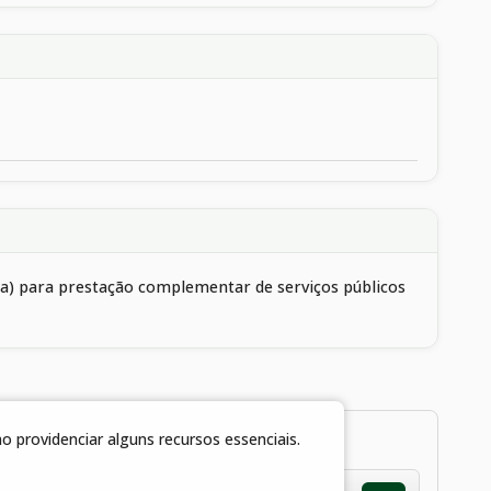
ica) para prestação complementar de serviços públicos
 providenciar alguns recursos essenciais.