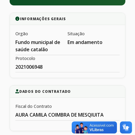
INFORMAÇÕES GERAIS
Orgão
Situação
Fundo municipal de
Em andamento
saúde catalão
Protocolo
2021006948
DADOS DO CONTRATADO
Fiscal do Contrato
AURA CAMILA COIMBRA DE MESQIUITA