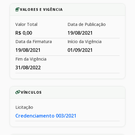
VALORES E VIGÊNCIA
Valor Total
Data de Publicação
R$ 0,00
19/08/2021
Data da Firmatura
Início da Vigência
19/08/2021
01/09/2021
Fim da Vigência
31/08/2022
VÍNCULOS
Licitação
Credenciamento 003/2021