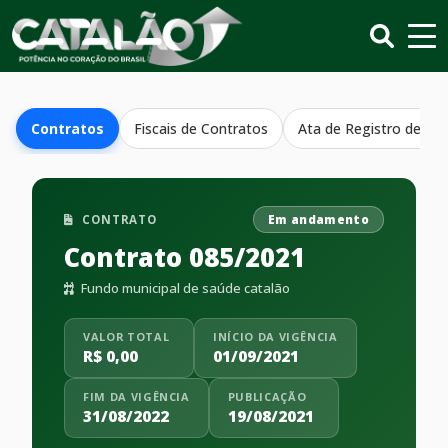
Contratos
Fiscais de Contratos
Ata de Registro de Pr
CONTRATO
Em andamento
Contrato 085/2021
Fundo municipal de saúde catalão
VALOR TOTAL
INÍCIO DA VIGÊNCIA
R$ 0,00
01/09/2021
FIM DA VIGÊNCIA
PUBLICAÇÃO
31/08/2022
19/08/2021