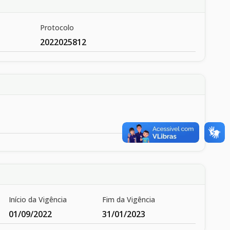
Protocolo
2022025812
Início da Vigência
Fim da Vigência
01/09/2022
31/01/2023