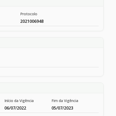
Protocolo
2021006948
Início da Vigência
Fim da Vigência
06/07/2022
05/07/2023