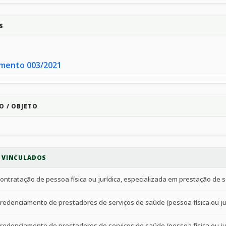
S
mento 003/2021
O / OBJETO
S VINCULADOS
ontratação de pessoa física ou jurídica, especializada em prestação de