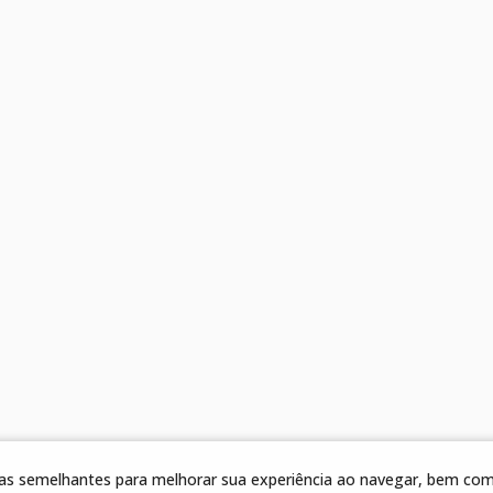
gias semelhantes para melhorar sua experiência ao navegar, bem como