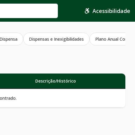
Acessibilidade
 Dispensa
Dispensas e Inexigibilidades
Plano Anual Contra
Descrição/Histórico
ontrado.