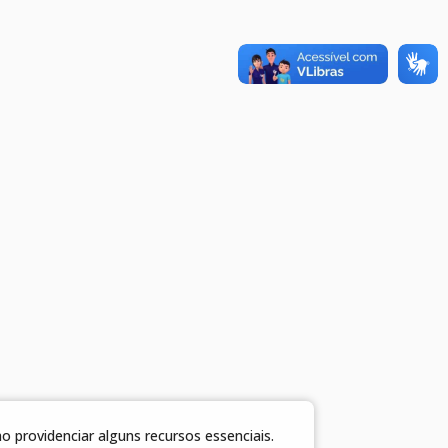
 providenciar alguns recursos essenciais.