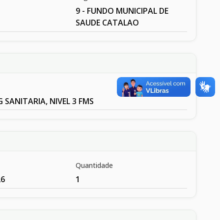
9 - FUNDO MUNICIPAL DE
SAUDE CATALAO
G SANITARIA, NIVEL 3 FMS
Quantidade
26
1