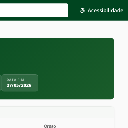
Acessibilidade
DATA FIM
27/05/2026
Órgão