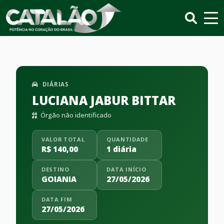
DIÁRIAS
LUCIANA JABUR BITTAR
Órgão não identificado
VALOR TOTAL
QUANTIDADE
R$ 140,00
1 diária
DESTINO
DATA INÍCIO
GOIANIA
27/05/2026
DATA FIM
27/05/2026