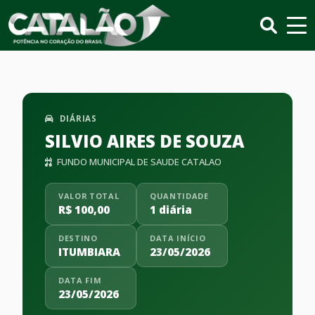
DIÁRIAS
SILVIO AIRES DE SOUZA
FUNDO MUNICIPAL DE SAUDE CATALAO
VALOR TOTAL
QUANTIDADE
R$ 100,00
1 diária
DESTINO
DATA INÍCIO
ITUMBIARA
23/05/2026
DATA FIM
23/05/2026