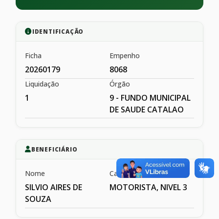
IDENTIFICAÇÃO
Ficha
Empenho
20260179
8068
Liquidação
Órgão
1
9 - FUNDO MUNICIPAL
DE SAUDE CATALAO
BENEFICIÁRIO
Nome
Cargo
SILVIO AIRES DE
MOTORISTA, NIVEL 3
SOUZA