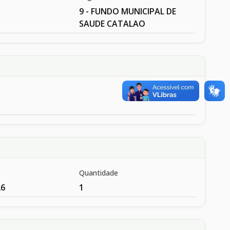
9 - FUNDO MUNICIPAL DE
SAUDE CATALAO
Quantidade
26
1