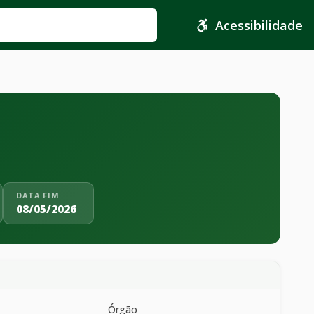
Acessibilidade
DATA FIM
08/05/2026
Órgão