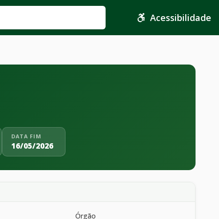
Acessibilidade
DATA FIM
16/05/2026
Órgão