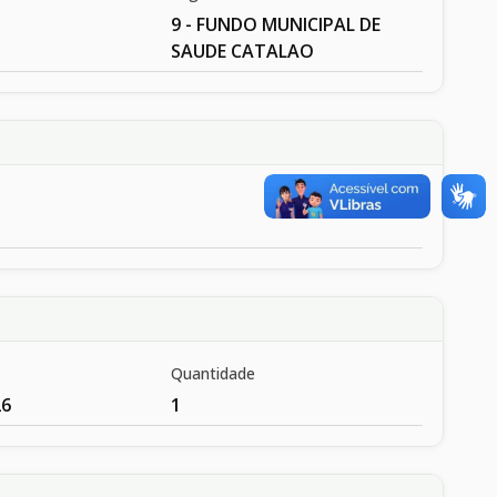
9 - FUNDO MUNICIPAL DE
SAUDE CATALAO
Quantidade
26
1