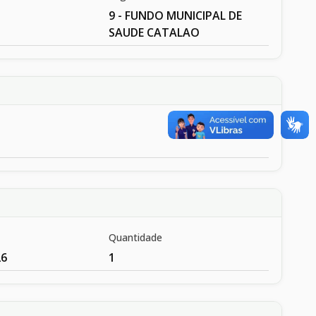
9 - FUNDO MUNICIPAL DE
SAUDE CATALAO
Quantidade
26
1