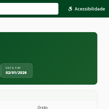
Acessibilidade
DATA FIM
02/01/2026
Órgão