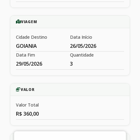
VIAGEM
Cidade Destino
Data Início
GOIANIA
26/05/2026
Data Fim
Quantidade
29/05/2026
3
VALOR
Valor Total
R$ 360,00
HISTÓRICO