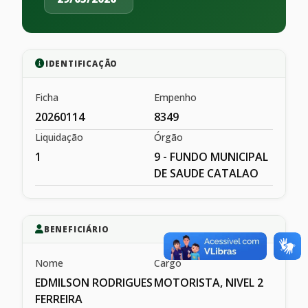
IDENTIFICAÇÃO
Ficha
Empenho
20260114
8349
Liquidação
Órgão
1
9 - FUNDO MUNICIPAL
DE SAUDE CATALAO
BENEFICIÁRIO
Nome
Cargo
EDMILSON RODRIGUES
MOTORISTA, NIVEL 2
FERREIRA