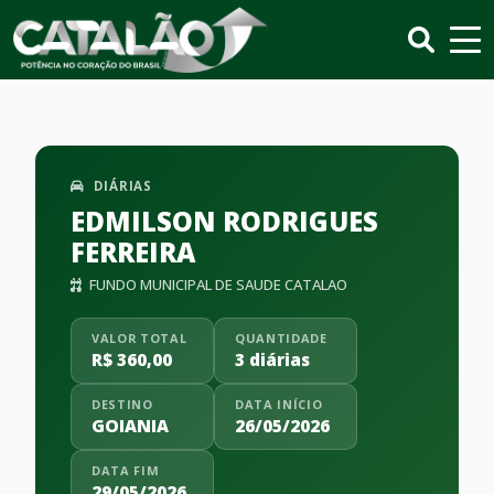
DIÁRIAS
EDMILSON RODRIGUES
FERREIRA
FUNDO MUNICIPAL DE SAUDE CATALAO
VALOR TOTAL
QUANTIDADE
R$ 360,00
3 diárias
DESTINO
DATA INÍCIO
GOIANIA
26/05/2026
DATA FIM
29/05/2026