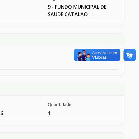
9 - FUNDO MUNICIPAL DE
SAUDE CATALAO
Quantidade
26
1