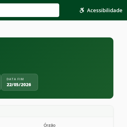
Acessibilidade
DATA FIM
22/05/2026
Órgão