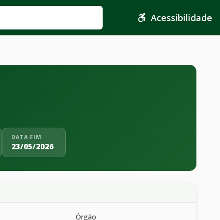
Acessibilidade
DATA FIM
23/05/2026
Órgão