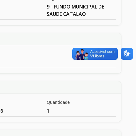
9 - FUNDO MUNICIPAL DE
SAUDE CATALAO
Quantidade
26
1